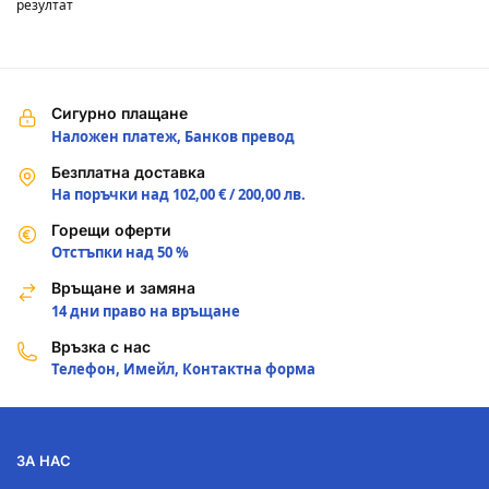
резултат
Сигурно плащане
Наложен платеж, Банков превод
Безплатна доставка
На поръчки над 102,00 € / 200,00 лв.
Горещи оферти
Отстъпки над 50 %
Връщане и замяна
14 дни право на връщане
Връзка с нас
Телефон, Имейл, Контактна форма
ЗА НАС