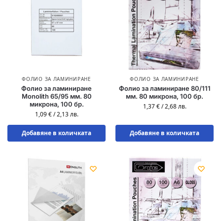
ФОЛИО ЗА ЛАМИНИРАНЕ
ФОЛИО ЗА ЛАМИНИРАНЕ
Фолио за ламиниране
Фолио за ламиниране 80/111
Monolith 65/95 мм. 80
мм. 80 микрона, 100 бр.
микрона, 100 бр.
1,37
€
/
2,68
лв.
1,09
€
/
2,13
лв.
Добавяне в количката
Добавяне в количката