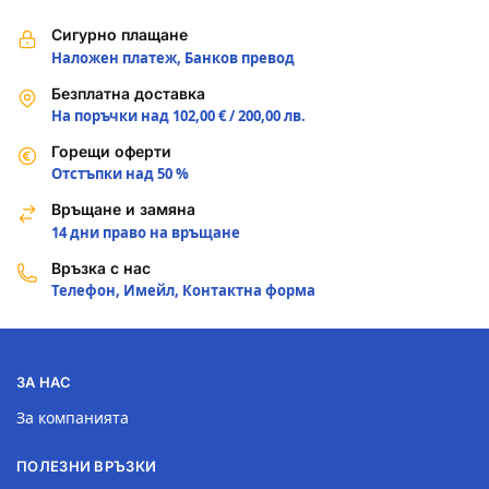
Сигурно плащане
Наложен платеж, Банков превод
Безплатна доставка
На поръчки над 102,00 € / 200,00 лв.
Горещи оферти
Отстъпки над 50 %
Връщане и замяна
14 дни право на връщане
Връзка с нас
Телефон, Имейл, Контактна форма
ЗА НАС
За компанията
ПОЛЕЗНИ ВРЪЗКИ