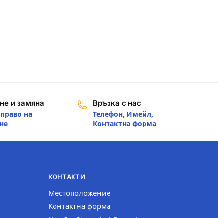
не и замяна
Връзка с нас
 право на
Телефон, Имейл,
не
Контактна форма
КОНТАКТИ
Местоположение
Контактна форма