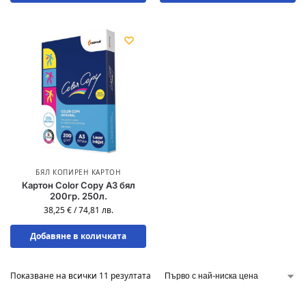
БЯЛ КОПИРЕН КАРТОН
Картон Color Copy A3 бял
200гр. 250л.
38,25
€
/
74,81
лв.
Добавяне в количката
Показване на всички 11 резултата