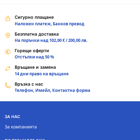
Сигурно плащане
Наложен платеж, Банков превод
Безплатна доставка
На поръчки над 102,00 € / 200,00 лв.
Горещи оферти
Отстъпки над 50 %
Връщане и замяна
14 дни право на връщане
Връзка с нас
Телефон, Имейл, Контактна форма
ЗА НАС
За компанията