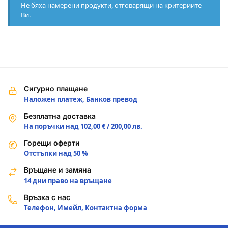
Не бяха намерени продукти, отговарящи на критериите
Ви.
Сигурно плащане
Наложен платеж, Банков превод
Безплатна доставка
На поръчки над 102,00 € / 200,00 лв.
Горещи оферти
Отстъпки над 50 %
Връщане и замяна
14 дни право на връщане
Връзка с нас
Телефон, Имейл, Контактна форма