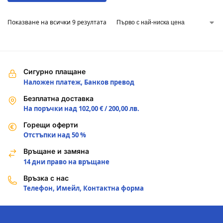
Показване на всички 9 резултата
Сигурно плащане
Наложен платеж, Банков превод
Безплатна доставка
На поръчки над 102,00 € / 200,00 лв.
Горещи оферти
Отстъпки над 50 %
Връщане и замяна
14 дни право на връщане
Връзка с нас
Телефон, Имейл, Контактна форма