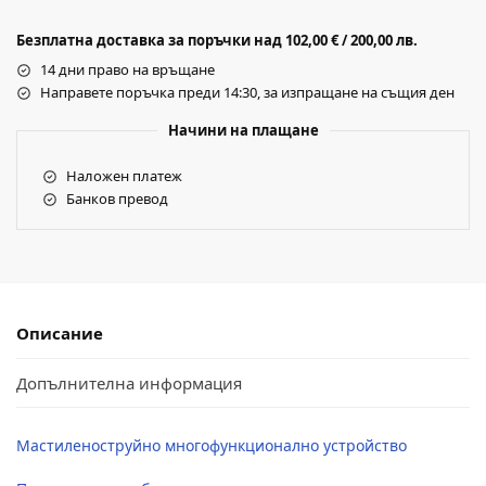
Безплатна доставка за поръчки над 102,00 € / 200,00 лв.
14 дни право на връщане
Направете поръчка преди 14:30, за изпращане на същия ден
Начини на плащане
Наложен платеж
Банков превод
Описание
Допълнителна информация
Мастиленоструйно многофункционално устройство