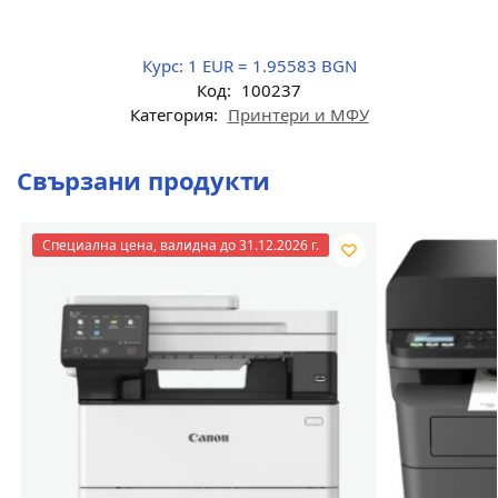
Курс:
1 EUR = 1.95583 BGN
Код:
100237
Категория:
Принтери и МФУ
Свързани продукти
Специална цена, валидна до 31.12.2026 г.