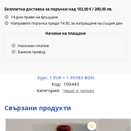
Безплатна доставка за поръчки над 102,00 € / 200,00 лв.
14 дни право на връщане
Направете поръчка преди 14:30, за изпращане на същия ден
Начини на плащане
Наложен платеж
Банков превод
Курс:
1 EUR = 1.95583 BGN
Код:
100443
Категория:
Чаши и чинии
Свързани продукти