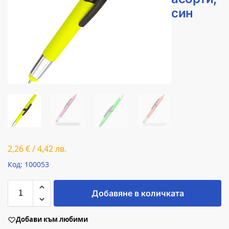
син
2,26
€
/
4,42
лв.
Код: 100053
Добавяне в количката
Добави към любими