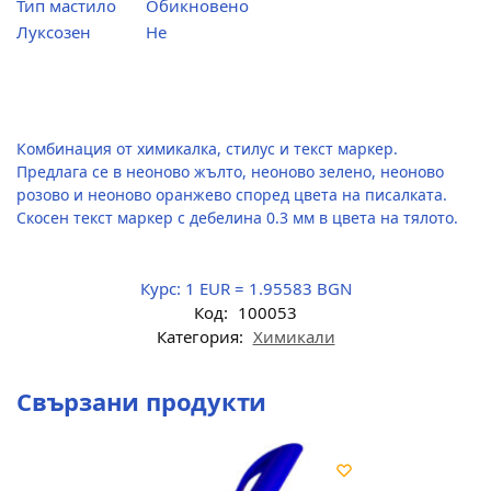
Тип мастило
Обикновено
Луксозен
Не
Комбинация от химикалка, стилус и текст маркер.
Предлага се в неоново жълто, неоново зелено, неоново
розово и неоново оранжево според цвета на писалката.
Скосен текст маркер с дебелина 0.3 мм в цвета на тялото.
Курс:
1 EUR = 1.95583 BGN
Код:
100053
Категория:
Химикали
Свързани продукти