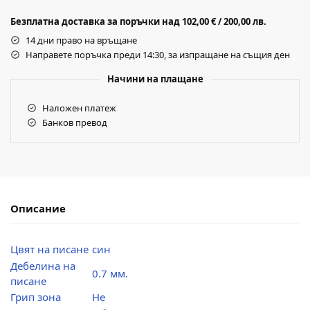
Безплатна доставка за поръчки над 102,00 € / 200,00 лв.
14 дни право на връщане
Направете поръчка преди 14:30, за изпращане на същия ден
Начини на плащане
Наложен платеж
Банков превод
Описание
Цвят на писане
син
Дебелина на
0.7 мм.
писане
Грип зона
Не