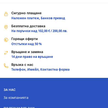
Сигурно плащане
Наложен платеж, Банков превод
Безплатна доставка
На поръчки над 102,00 € / 200,00 лв.
Горещи оферти
Отстъпки над 50 %
Връщане и замяна
14 дни право на връщане
Връзка с нас
Телефон, Имейл, Контактна форма
ЗА НАС
За компанията