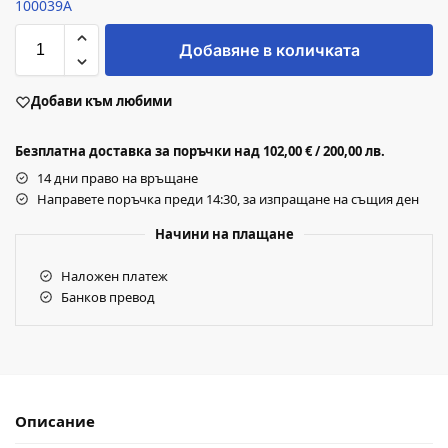
100039A
Добавяне в количката
Добави към любими
Безплатна доставка за поръчки над 102,00 € / 200,00 лв.
14 дни право на връщане
Направете поръчка преди 14:30, за изпращане на същия ден
Начини на плащане
Наложен платеж
Банков превод
Описание