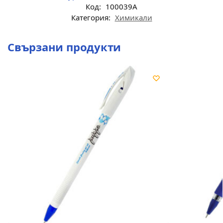
Код:
100039A
Категория:
Химикали
Свързани продукти