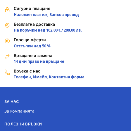
Сигурно плащане
Наложен платеж, Банков превод
Безплатна доставка
На поръчки над 102,00 € / 200,00 лв.
Горещи оферти
Отстъпки над 50 %
Връщане и замяна
14 дни право на връщане
Връзка с нас
Телефон, Имейл, Контактна форма
ЗА НАС
За компанията
ПОЛЕЗНИ ВРЪЗКИ