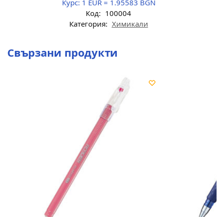
Курс:
1 EUR = 1.95583 BGN
Код:
100004
Категория:
Химикали
Свързани продукти