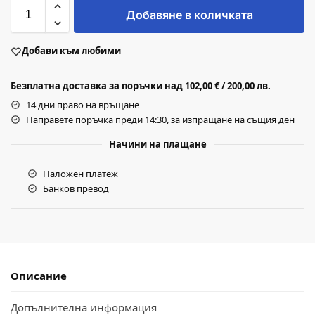
Добавяне в количката
Добави към любими
Безплатна доставка за поръчки над 102,00 € / 200,00 лв.
14 дни право на връщане
Направете поръчка преди 14:30, за изпращане на същия ден
Начини на плащане
Наложен платеж
Банков превод
Описание
Допълнителна информация