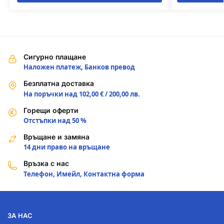
Сигурно плащане
Наложен платеж, Банков превод
Безплатна доставка
На поръчки над 102,00 € / 200,00 лв.
Горещи оферти
Отстъпки над 50 %
Връщане и замяна
14 дни право на връщане
Връзка с нас
Телефон, Имейл, Контактна форма
ЗА НАС