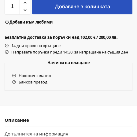
Добавяне в количката
Добави към любими
Безплатна доставка за поръчки над 102,00 € / 200,00 лв.
14 дни право на връщане
Направете поръчка преди 14:30, за изпращане на същия ден
Начини на плащане
Наложен платеж
Банков превод
Описание
Допълнителна информация