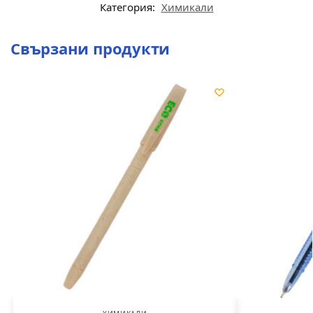
Категория:
Химикали
Свързани продукти