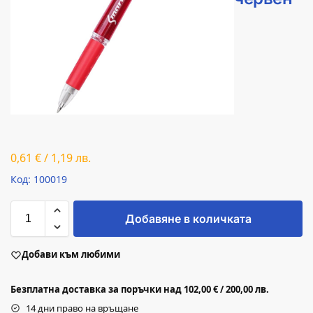
0,61
€
/
1,19
лв.
Код: 100019
Добавяне в количката
Добави към любими
Безплатна доставка за поръчки над 102,00 € / 200,00 лв.
14 дни право на връщане