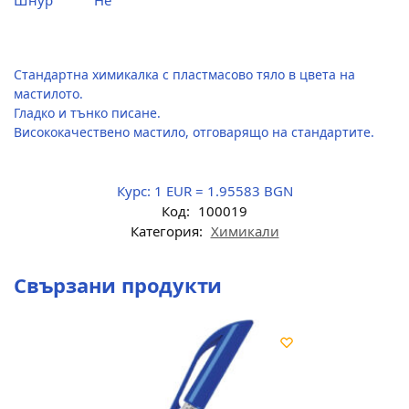
Шнур
Не
Стандартна химикалка с пластмасово тяло в цвета на
мастилото.
Гладко и тънко писане.
Висококачествено мастило, отговарящо на стандартите.
Курс:
1 EUR = 1.95583 BGN
Код:
100019
Категория:
Химикали
Свързани продукти