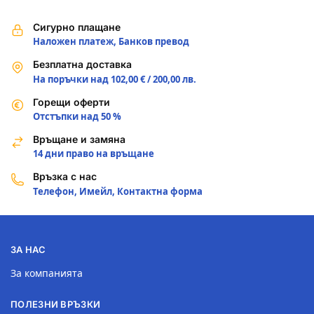
Сигурно плащане
Наложен платеж, Банков превод
Безплатна доставка
На поръчки над 102,00 € / 200,00 лв.
Горещи оферти
Отстъпки над 50 %
Връщане и замяна
14 дни право на връщане
Връзка с нас
Телефон, Имейл, Контактна форма
ЗА НАС
За компанията
ПОЛЕЗНИ ВРЪЗКИ