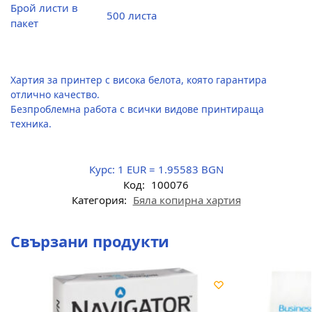
Брой листи в
500 листа
пакет
Хартия за принтер с висока белота, която гарантира
отлично качество.
Безпроблемна работа с всички видове принтираща
техника.
Курс:
1 EUR = 1.95583 BGN
Код:
100076
Категория:
Бяла копирна хартия
Свързани продукти