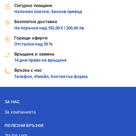
Сигурно плащане
Наложен платеж, Банков превод
Безплатна доставка
На поръчки над 102,00 € / 200,00 лв.
Горещи оферти
Отстъпки над 50 %
Връщане и замяна
14 дни право на връщане
Връзка с нас
Телефон, Имейл, Контактна форма
ЗА НАС
За компанията
ПОЛЕЗНИ ВРЪЗКИ
2ts-bg.com