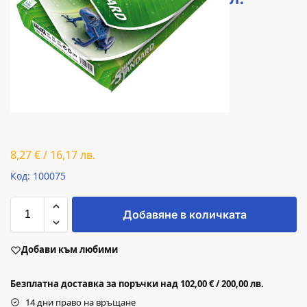
8,27
€
/
16,17
лв.
Код: 100075
Добавяне в количката
Добави към любими
Безплатна доставка за поръчки над 102,00 € / 200,00 лв.
14 дни право на връщане