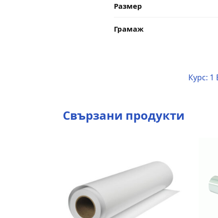
Размер
Грамаж
Курс:
1 
Свързани продукти