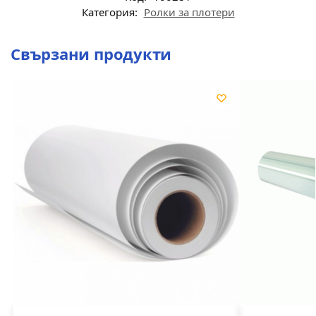
Категория:
Ролки за плотери
Свързани продукти