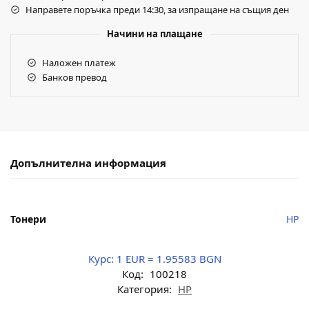
Направете поръчка преди 14:30, за изпращане на същия ден
Начини на плащане
Наложен платеж
Банков превод
Допълнителна информация
Тонери
HP
Курс:
1 EUR = 1.95583 BGN
Код:
100218
Категория:
HP