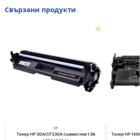
Свързани продукти
HP
Тонер HP 30A/CF230A съвместим 1.6k
Тонер HP 149