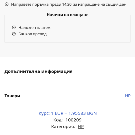
Направете поръчка преди 14:30, за изпращане на същия ден
Начини на плащане
Наложен платеж
Банков превод
Допълнителна информация
Тонери
HP
Курс:
1 EUR = 1.95583 BGN
Код:
100209
Категория:
HP