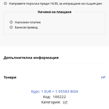
Направете поръчка преди 14:30, за изпращане на същия ден
Начини на плащане
Наложен платеж
Банков превод
Допълнителна информация
Тонери
HP
Курс:
1 EUR = 1.95583 BGN
Код:
100222
Категория:
HP