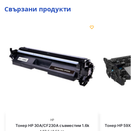
Свързани продукти
HP
Тонер HP 30A/CF230A съвместим 1.6k
Тонер HP 59X