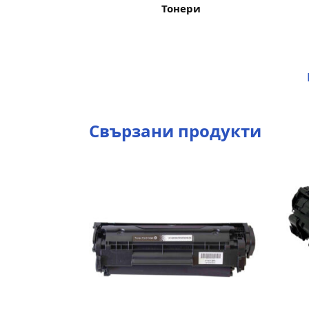
Тонери
Свързани продукти