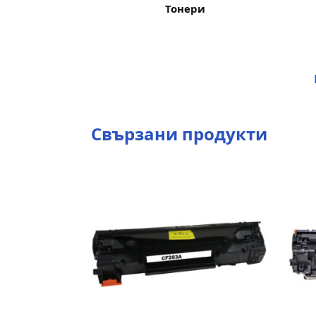
Тонери
Свързани продукти