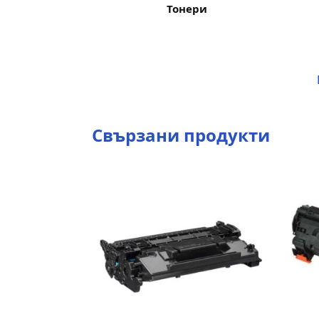
Тонери
Свързани продукти