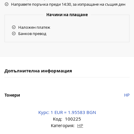
Направете поръчка преди 14:30, за изпращане на същия ден
Начини на плащане
Наложен платеж
Банков превод
Допълнителна информация
Тонери
HP
Курс:
1 EUR = 1.95583 BGN
Код:
100225
Категория:
HP