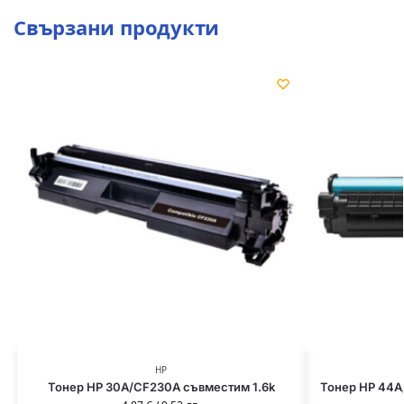
Свързани продукти
HP
Тонер HP 30A/CF230A съвместим 1.6k
Тонер HP 44A