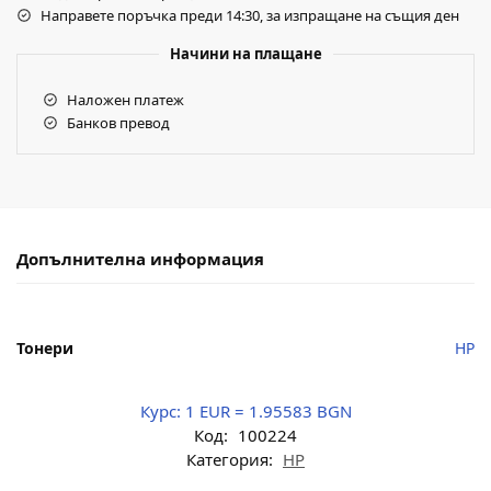
Направете поръчка преди 14:30, за изпращане на същия ден
Начини на плащане
Наложен платеж
Банков превод
Допълнителна информация
Тонери
HP
Курс:
1 EUR = 1.95583 BGN
Код:
100224
Категория:
HP