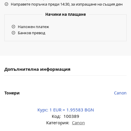
Направете поръчка преди 14:30, за изпращане на същия ден
Начини на плащане
Наложен платеж
Банков превод
Допълнителна информация
Тонери
Canon
Курс:
1 EUR = 1.95583 BGN
Код:
100389
Категория:
Canon