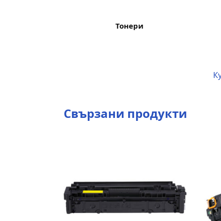
Тонери
Ку
Свързани продукти