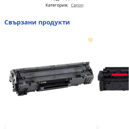
Категория:
Canon
Свързани продукти