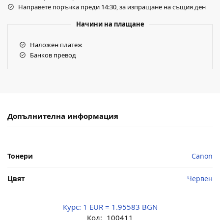
Направете поръчка преди 14:30, за изпращане на същия ден
Начини на плащане
Наложен платеж
Банков превод
Допълнителна информация
Тонери
Canon
Цвят
Червен
Курс:
1 EUR = 1.95583 BGN
Код:
100411