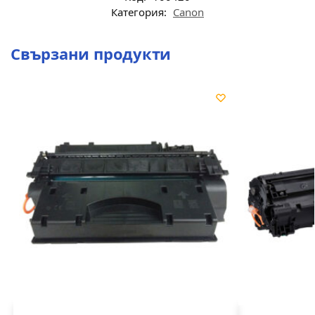
Категория:
Canon
Свързани продукти