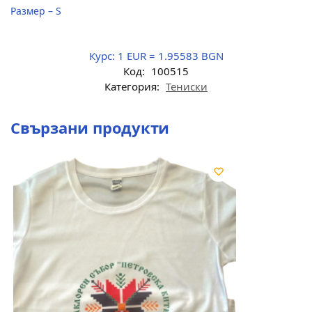
Размер – S
Курс:
1 EUR = 1.95583 BGN
Код:
100515
Категория:
Тениски
Свързани продукти