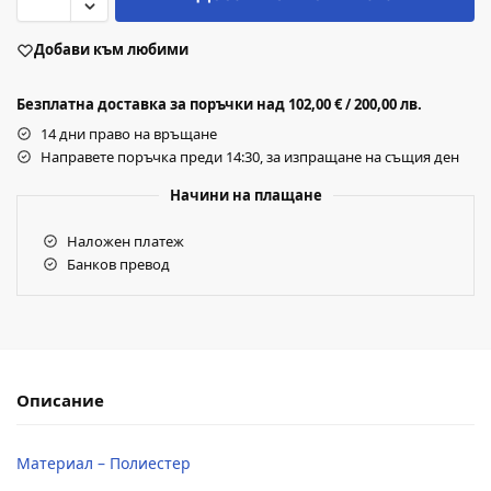
Добави към любими
Безплатна доставка за поръчки над 102,00 € / 200,00 лв.
14 дни право на връщане
Направете поръчка преди 14:30, за изпращане на същия ден
Начини на плащане
Наложен платеж
Банков превод
Описание
Материал – Полиестер