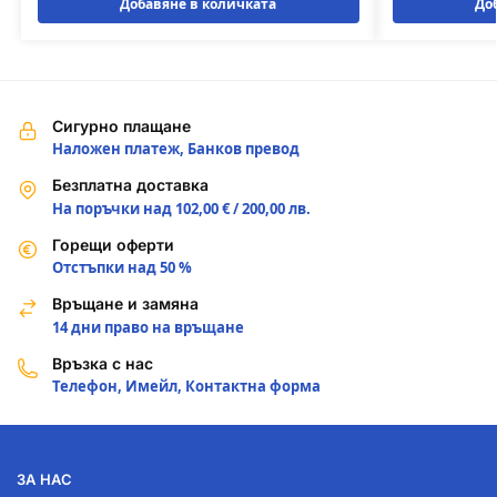
Добавяне в количката
До
Сигурно плащане
Наложен платеж, Банков превод
Безплатна доставка
На поръчки над 102,00 € / 200,00 лв.
Горещи оферти
Отстъпки над 50 %
Връщане и замяна
14 дни право на връщане
Връзка с нас
Телефон, Имейл, Контактна форма
ЗА НАС