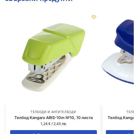
ТЕЛБОДИ И АНТИТЕЛБОДИ
ТЕЛ
Телбод Kangaro ARIS-10m №10, 10 листа
Телбод Kanga
1,24
€
/
2,43
лв.