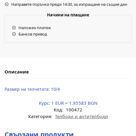
Направете поръчка преди 14:30, за изпращане на същия ден
Начини на плащане
Наложен платеж
Банков превод
Описание
Размер на телчетата: 10/4
Курс:
1 EUR = 1.95583 BGN
Код:
100472
Категория:
Телбоди и антителбоди
Свързани продукти