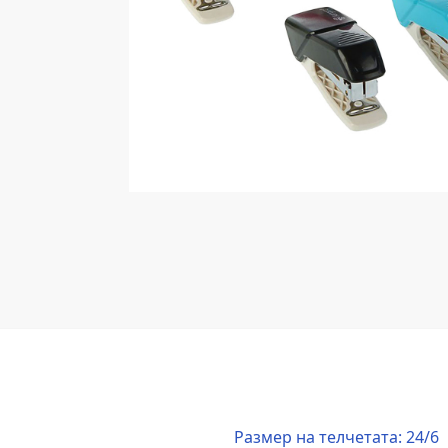
Размер на телчетата: 24/6