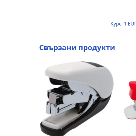
Курс:
1 EUR
Свързани продукти