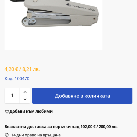
4,20
€
/
8,21
лв.
Код: 100470
Добавяне в количката
Добави към любими
Безплатна доставка за поръчки над 102,00 € / 200,00 лв.
14 дни право на връщане