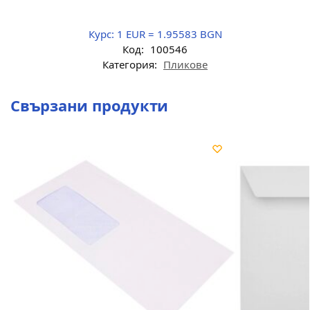
Курс:
1 EUR = 1.95583 BGN
Код:
100546
Категория:
Пликове
Свързани продукти