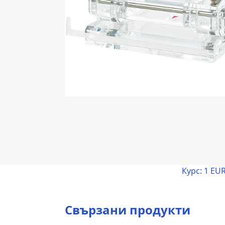
Курс:
1 EUR
Свързани продукти