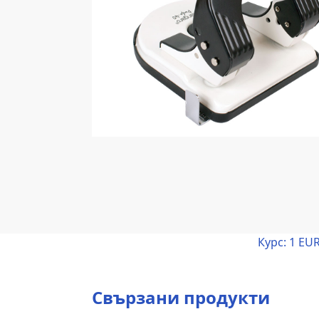
Курс:
1 EUR
Свързани продукти