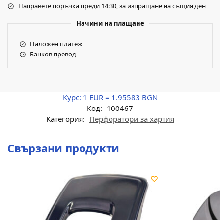
Направете поръчка преди 14:30, за изпращане на същия ден
Начини на плащане
Наложен платеж
Банков превод
Курс:
1 EUR = 1.95583 BGN
Код:
100467
Категория:
Перфоратори за хартия
Свързани продукти