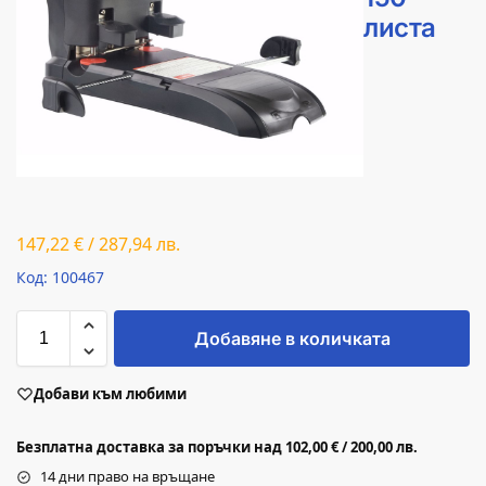
листа
147,22
€
/
287,94
лв.
Код: 100467
Добавяне в количката
Добави към любими
Безплатна доставка за поръчки над 102,00 € / 200,00 лв.
14 дни право на връщане