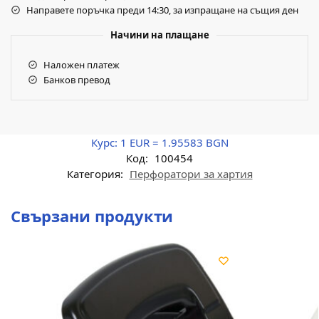
Направете поръчка преди 14:30, за изпращане на същия ден
Начини на плащане
Наложен платеж
Банков превод
Курс:
1 EUR = 1.95583 BGN
Код:
100454
Категория:
Перфоратори за хартия
Свързани продукти