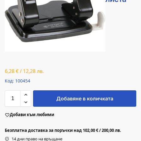
6,28
€
/
12,28
лв.
Код: 100454
Добавяне в количката
Добави към любими
Безплатна доставка за поръчки над 102,00 € / 200,00 лв.
14 дни право на връщане