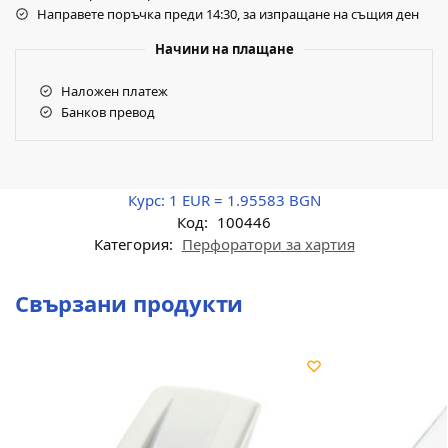
Направете поръчка преди 14:30, за изпращане на същия ден
Начини на плащане
Наложен платеж
Банков превод
Курс:
1 EUR = 1.95583 BGN
Код:
100446
Категория:
Перфоратори за хартия
Свързани продукти