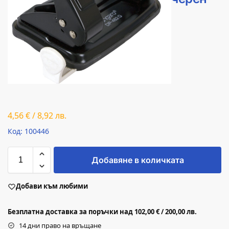
4,56
€
/
8,92
лв.
Код: 100446
Добавяне в количката
Добави към любими
Безплатна доставка за поръчки над 102,00 € / 200,00 лв.
14 дни право на връщане