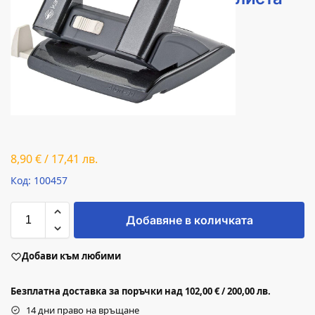
8,90
€
/
17,41
лв.
Код: 100457
Добавяне в количката
Добави към любими
Безплатна доставка за поръчки над 102,00 € / 200,00 лв.
14 дни право на връщане