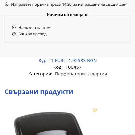
Направете поръчка преди 14:30, за изпращане на същия ден
Начини на плащане
Наложен платеж
Банков превод
Курс:
1 EUR = 1.95583 BGN
Код:
100457
Категория:
Перфоратори за хартия
Свързани продукти