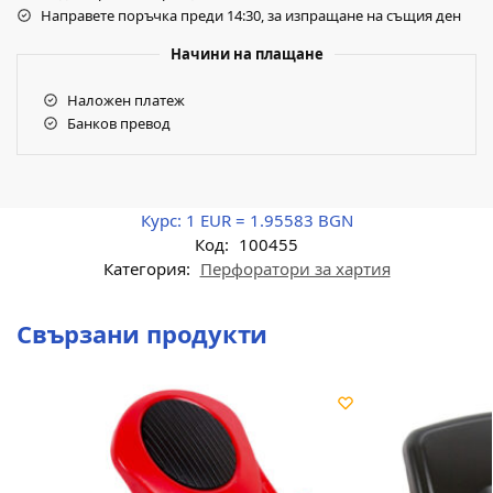
Направете поръчка преди 14:30, за изпращане на същия ден
Начини на плащане
Наложен платеж
Банков превод
Курс:
1 EUR = 1.95583 BGN
Код:
100455
Категория:
Перфоратори за хартия
Свързани продукти