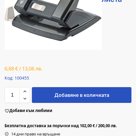
6,68
€
/
13,06
лв.
Код: 100455
Добавяне в количката
Добави към любими
Безплатна доставка за поръчки над 102,00 € / 200,00 лв.
14 дни право на връщане