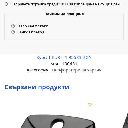
Направете поръчка преди 14:30, за изпращане на същия ден
Начини на плащане
Наложен платеж
Банков превод
Курс:
1 EUR = 1.95583 BGN
Код:
100451
Категория:
Перфоратори за хартия
Свързани продукти