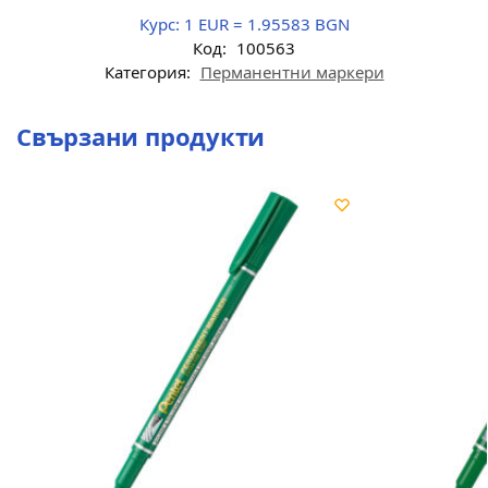
Курс:
1 EUR = 1.95583 BGN
Код:
100563
Категория:
Перманентни маркери
Свързани продукти