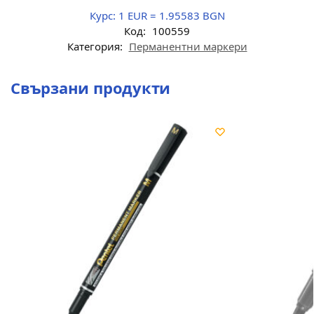
Курс:
1 EUR = 1.95583 BGN
Код:
100559
Категория:
Перманентни маркери
Свързани продукти