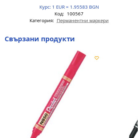
Курс:
1 EUR = 1.95583 BGN
Код:
100567
Категория:
Перманентни маркери
Свързани продукти