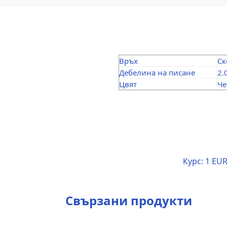
Връх
Ск
Дебелина на писане
2.
Цвят
Че
Курс:
1 EUR
Свързани продукти