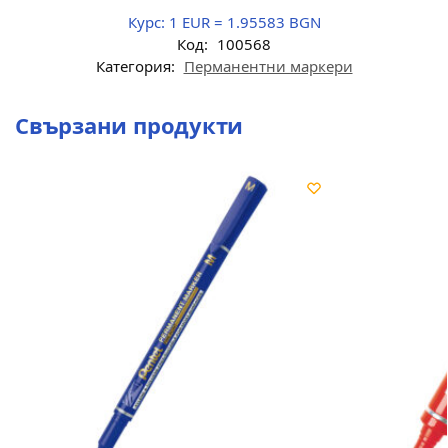
Курс:
1 EUR = 1.95583 BGN
Код:
100568
Категория:
Перманентни маркери
Свързани продукти